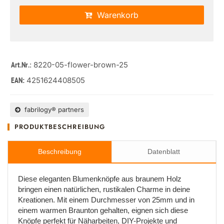
Warenkorb
: 8220-05-flower-brown-25
Art.Nr.
4251624408505
EAN:
fabrilogy® partners
PRODUKTBESCHREIBUNG
Beschreibung
Datenblatt
Diese eleganten Blumenknöpfe aus braunem Holz
bringen einen natürlichen, rustikalen Charme in deine
Kreationen. Mit einem Durchmesser von 25mm und in
einem warmen Braunton gehalten, eignen sich diese
Knöpfe perfekt für Näharbeiten, DIY-Projekte und