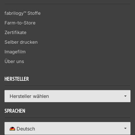
fabrilogy™ Stoffe
Farm-to-Store
Zertifikate
Selber drucken
Imagefilm
Über uns
HERSTELLER
Hersteller wählen
SPRACHEN
Deutsch