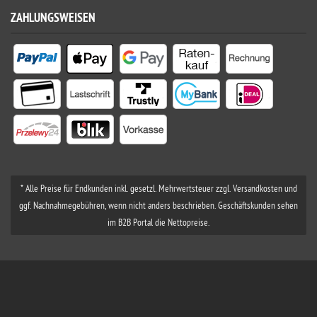
ZAHLUNGSWEISEN
* Alle Preise für Endkunden inkl. gesetzl. Mehrwertsteuer zzgl. Versandkosten und
ggf. Nachnahmegebühren, wenn nicht anders beschrieben. Geschäftskunden sehen
im B2B Portal die Nettopreise.