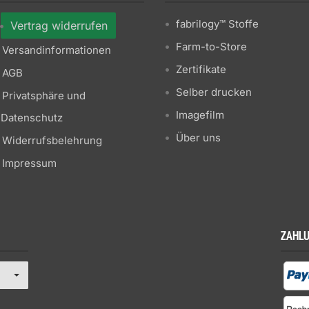
fabrilogy™ Stoffe
Vertrag widerrufen
Farm-to-Store
Versandinformationen
Zertifikate
AGB
Selber drucken
Privatsphäre und
Imagefilm
Datenschutz
Über uns
Widerrufsbelehrung
Impressum
ZAHL