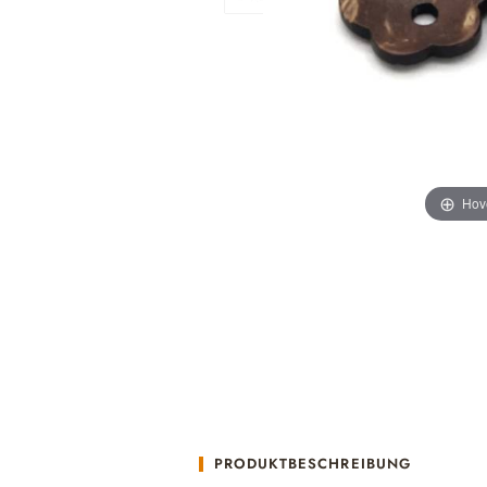
Hov
PRODUKTBESCHREIBUNG