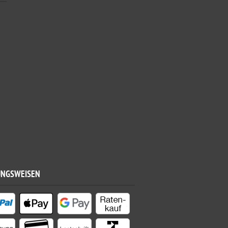
UNGSWEISEN