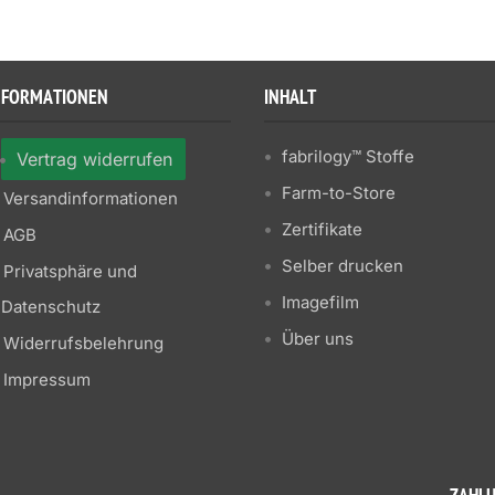
NFORMATIONEN
INHALT
fabrilogy™ Stoffe
Vertrag widerrufen
Farm-to-Store
Versandinformationen
Zertifikate
AGB
Selber drucken
Privatsphäre und
Imagefilm
Datenschutz
Über uns
Widerrufsbelehrung
Impressum