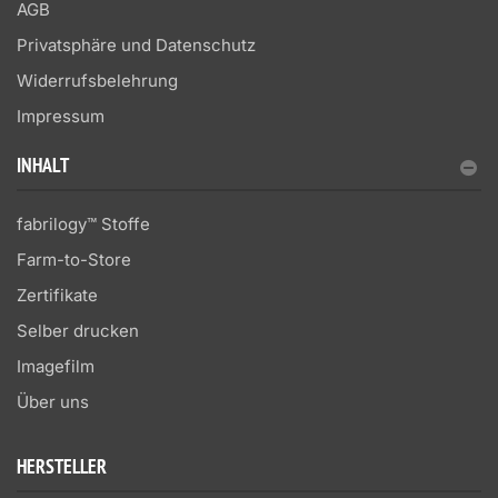
AGB
Privatsphäre und Datenschutz
Widerrufsbelehrung
Impressum
INHALT
fabrilogy™ Stoffe
Farm-to-Store
Zertifikate
Selber drucken
Imagefilm
Über uns
HERSTELLER