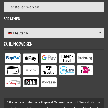
Hersteller wählen
SPRACHEN
Deutsch
ZAHLUNGSWEISEN
* Alle Preise für Endkunden inkl. gesetzl. Mehrwertsteuer zzgl. Versandkosten und