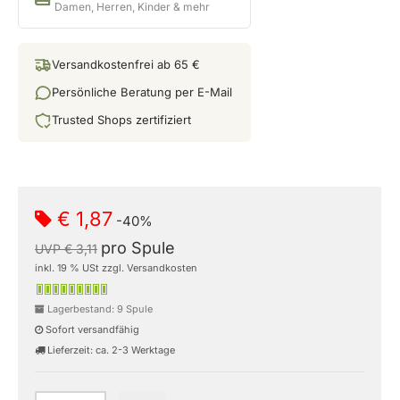
Damen, Herren, Kinder & mehr
Versandkostenfrei ab 65 €
Persönliche Beratung per E-Mail
Trusted Shops zertifiziert
€ 1,87
-40%
pro Spule
UVP € 3,11
inkl. 19 % USt zzgl. Versandkosten
Lagerbestand: 9 Spule
Sofort versandfähig
Lieferzeit: ca. 2-3 Werktage