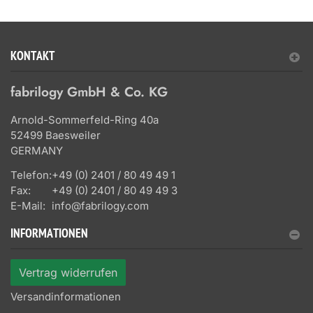
KONTAKT
fabrilogy GmbH & Co. KG
Arnold-Sommerfeld-Ring 40a
52499 Baesweiler
GERMANY
Telefon:
+49 (0) 2401 / 80 49 49 1
Fax:
+49 (0) 2401 / 80 49 49 3
E-Mail:
info@fabrilogy.com
INFORMATIONEN
Vertrag widerrufen
Versandinformationen