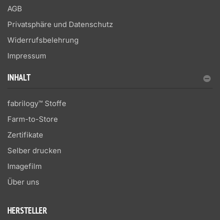
AGB
Privatsphäre und Datenschutz
Widerrufsbelehrung
Impressum
INHALT
fabrilogy™ Stoffe
Farm-to-Store
Zertifikate
Selber drucken
Imagefilm
Über uns
HERSTELLER