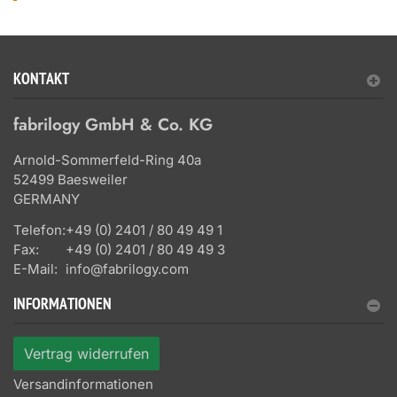
KONTAKT
fabrilogy GmbH & Co. KG
Arnold-Sommerfeld-Ring 40a
52499 Baesweiler
GERMANY
Telefon:
+49 (0) 2401 / 80 49 49 1
Fax:
+49 (0) 2401 / 80 49 49 3
E-Mail:
info@fabrilogy.com
INFORMATIONEN
Vertrag widerrufen
Versandinformationen