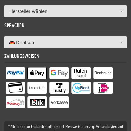
Hersteller wählen
SPRACHEN
Deutsch
ZAHLUNGSWEISEN
* Alle Preise für Endkunden inkl. gesetzl. Mehrwertsteuer zzgl. Versandkosten und