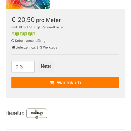
€ 20,50
pro Meter
inkl. 19 % USt zzgl. Versandkosten
Sofort versandfähig
Lieferzeit: ca. 2-3 Werktage
Meter
Warenkorb
Hersteller: