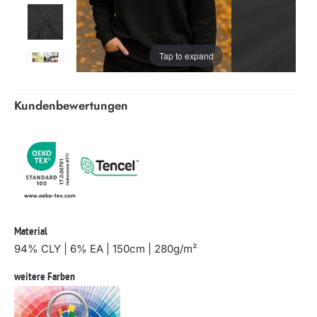
Tap to expand
Kundenbewertungen
Material
94% CLY | 6% EA | 150cm | 280g/m²
weitere Farben