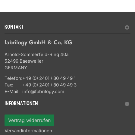
KONTAKT
fabrilogy GmbH & Co. KG
Arnold-Sommerfeld-Ring 40a
52499 Baesweiler
GERMANY
Telefon:
+49 (0) 2401 / 80 49 49 1
Fax:
+49 (0) 2401 / 80 49 49 3
E-Mail:
info@fabrilogy.com
INFORMATIONEN
Vertrag widerrufen
Versandinformationen