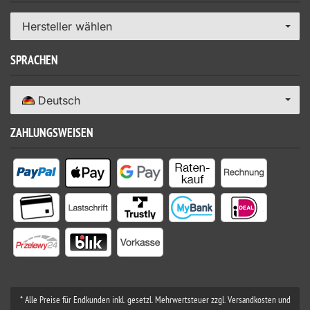
Hersteller wählen
SPRACHEN
Deutsch
ZAHLUNGSWEISEN
* Alle Preise für Endkunden inkl. gesetzl. Mehrwertsteuer zzgl. Versandkosten und