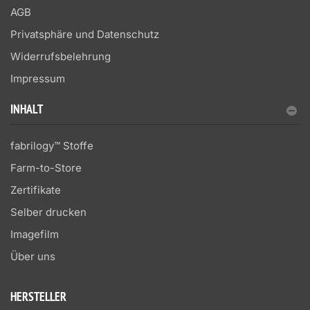
AGB
Privatsphäre und Datenschutz
Widerrufsbelehrung
Impressum
INHALT
fabrilogy™ Stoffe
Farm-to-Store
Zertifikate
Selber drucken
Imagefilm
Über uns
HERSTELLER