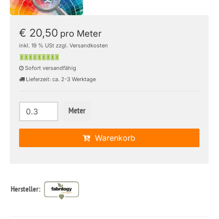
€ 20,50
pro Meter
inkl. 19 % USt zzgl. Versandkosten
Sofort versandfähig
Lieferzeit: ca. 2-3 Werktage
Meter
Warenkorb
Hersteller: