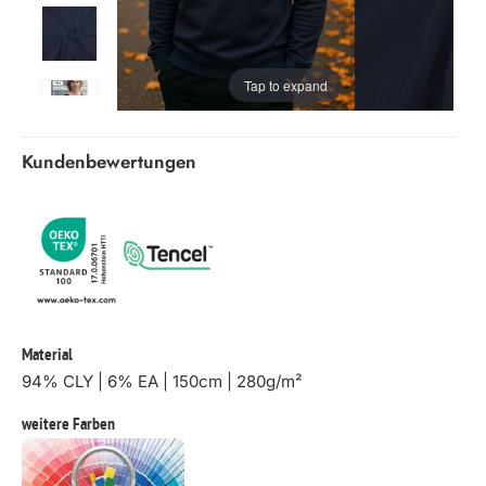
Tap to expand
Kundenbewertungen
Material
94% CLY | 6% EA | 150cm | 280g/m²
weitere Farben