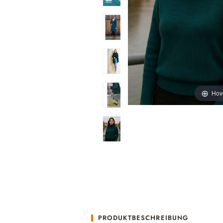
Hov
PRODUKTBESCHREIBUNG