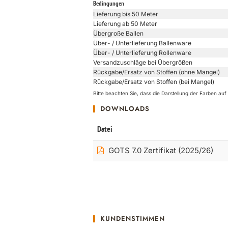
Bedingungen
Lieferung bis 50 Meter
Lieferung ab 50 Meter
Übergroße Ballen
Über- / Unterlieferung Ballenware
Über- / Unterlieferung Rollenware
Versandzuschläge bei Übergrößen
Rückgabe/Ersatz von Stoffen (ohne Mangel)
Rückgabe/Ersatz von Stoffen (bei Mangel)
Bitte beachten Sie, dass die Darstellung der Farben a
DOWNLOADS
Datei
GOTS 7.0 Zertifikat (2025/26)
KUNDENSTIMMEN