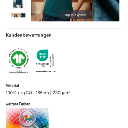
Tap to expand
Kundenbewertungen
Material
100% org.CO | 165cm | 230g/m²
weitere Farben