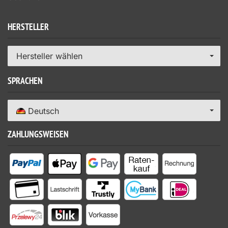
HERSTELLER
Hersteller wählen
SPRACHEN
Deutsch
ZAHLUNGSWEISEN