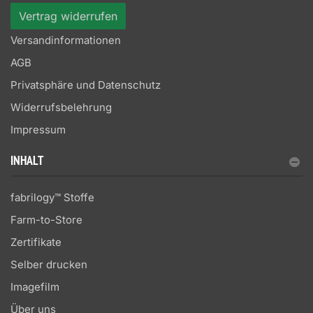
Vertrag widerrufen
Versandinformationen
AGB
Privatsphäre und Datenschutz
Widerrufsbelehrung
Impressum
INHALT
fabrilogy™ Stoffe
Farm-to-Store
Zertifikate
Selber drucken
Imagefilm
Über uns