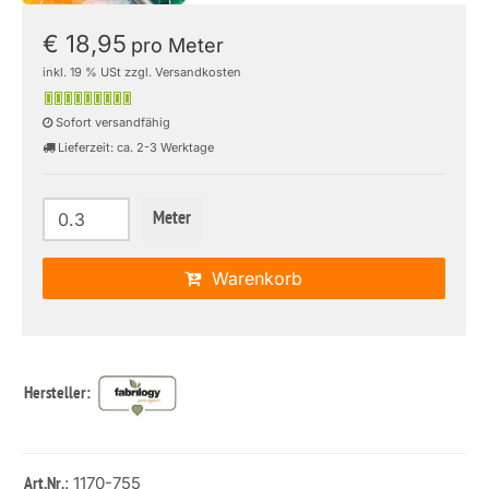
€ 18,95
pro Meter
inkl. 19 % USt zzgl. Versandkosten
Sofort versandfähig
Lieferzeit: ca. 2-3 Werktage
Meter
Warenkorb
Hersteller:
: 1170-755
Art.Nr.