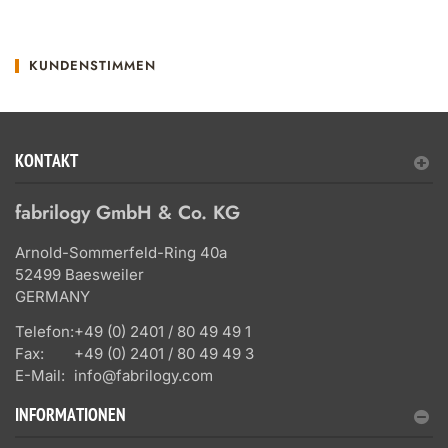
KUNDENSTIMMEN
KONTAKT
fabrilogy GmbH & Co. KG
Arnold-Sommerfeld-Ring 40a
52499 Baesweiler
GERMANY
Telefon:
+49 (0) 2401 / 80 49 49 1
Fax:
+49 (0) 2401 / 80 49 49 3
E-Mail:
info@fabrilogy.com
INFORMATIONEN