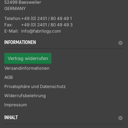
52499 Baesweiler
GERMANY
Telefon:
+49 (0) 2401 / 80 49 49 1
Fax:
+49 (0) 2401 / 80 49 49 3
E-Mail:
info@fabrilogy.com
INFORMATIONEN
Vertrag widerrufen
Versandinformationen
AGB
Privatsphäre und Datenschutz
Widerrufsbelehrung
Impressum
INHALT