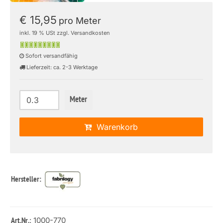
€ 15,95
pro Meter
inkl. 19 % USt zzgl. Versandkosten
Sofort versandfähig
Lieferzeit: ca. 2-3 Werktage
Meter
Warenkorb
Hersteller:
: 1000-770
Art.Nr.