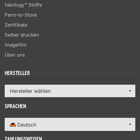
fabrilogy™ Stoffe
Farm-to-Store
Zertifikate
Selber drucken
Imagefilm
Über uns
HERSTELLER
Hersteller wählen
SPRACHEN
Deutsch
ZAHLUNGSWEISEN