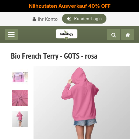
Nähzutaten Ausverkauf 40% OFF
Ihr Konto
Kunden-Login
Toggle navigation
Bio French Terry - GOTS - rosa