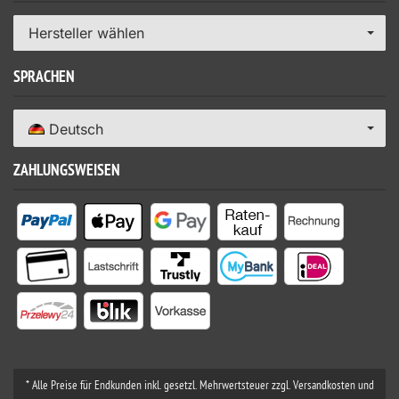
Hersteller wählen
SPRACHEN
Deutsch
ZAHLUNGSWEISEN
* Alle Preise für Endkunden inkl. gesetzl. Mehrwertsteuer zzgl. Versandkosten und