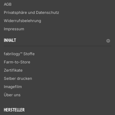
AGB
Privatsphäre und Datenschutz
Widerrufsbelehrung
Impressum
INHALT
fabrilogy™ Stoffe
Farm-to-Store
Zertifikate
Selber drucken
Imagefilm
Über uns
HERSTELLER