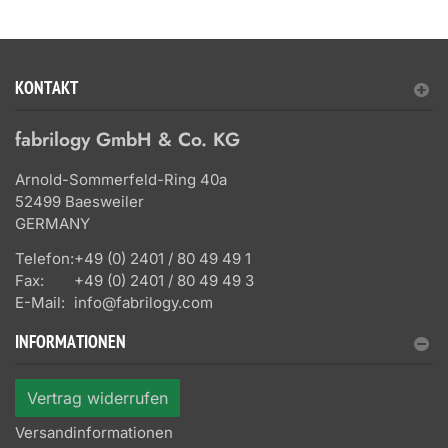
KONTAKT
fabrilogy GmbH & Co. KG
Arnold-Sommerfeld-Ring 40a
52499 Baesweiler
GERMANY
Telefon:
+49 (0) 2401 / 80 49 49 1
Fax:
+49 (0) 2401 / 80 49 49 3
E-Mail:
info@fabrilogy.com
INFORMATIONEN
Vertrag widerrufen
Versandinformationen