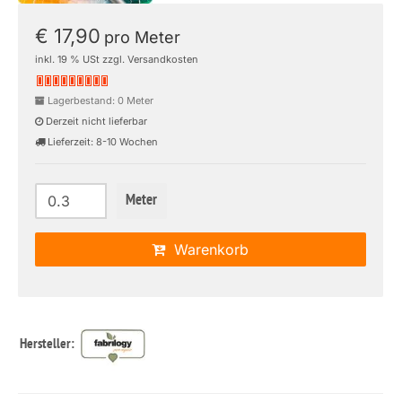
€ 17,90
pro Meter
inkl. 19 % USt zzgl. Versandkosten
Lagerbestand: 0 Meter
Derzeit nicht lieferbar
Lieferzeit: 8-10 Wochen
Meter
Warenkorb
Hersteller: