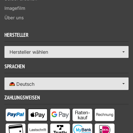
Imagefilm
Über uns
HERSTELLER
Hersteller wählen
SPRACHEN
Deutsch
ZAHLUNGSWEISEN