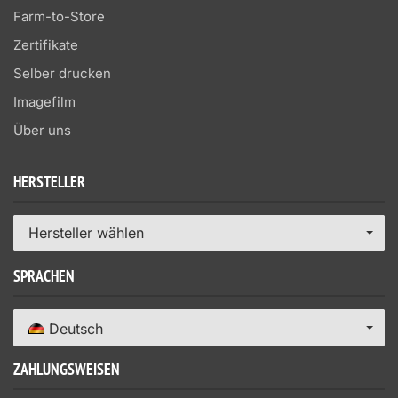
Farm-to-Store
Zertifikate
Selber drucken
Imagefilm
Über uns
HERSTELLER
Hersteller wählen
SPRACHEN
Deutsch
ZAHLUNGSWEISEN