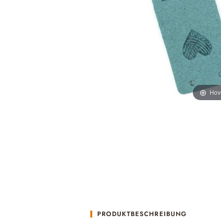
Hov
PRODUKTBESCHREIBUNG