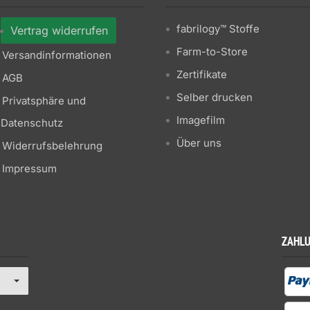
fabrilogy™ Stoffe
Vertrag widerrufen
Farm-to-Store
Versandinformationen
Zertifikate
AGB
Selber drucken
Privatsphäre und
Imagefilm
Datenschutz
Über uns
Widerrufsbelehrung
Impressum
ZAHL