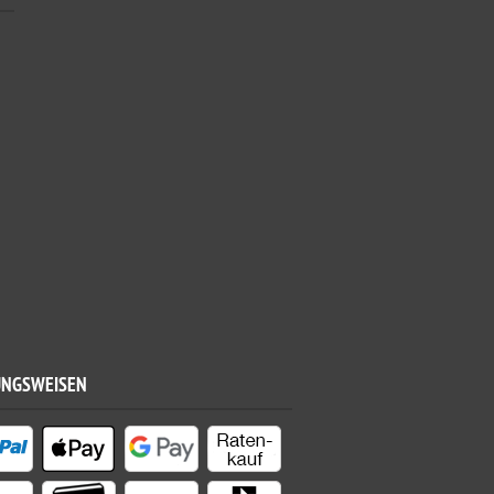
UNGSWEISEN