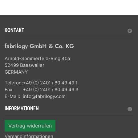
KONTAKT
fabrilogy GmbH & Co. KG
Arnold-Sommerfeld-Ring 40a
52499 Baesweiler
GERMANY
Telefon:
+49 (0) 2401 / 80 49 49 1
Fax:
+49 (0) 2401 / 80 49 49 3
E-Mail:
info@fabrilogy.com
INFORMATIONEN
Vertrag widerrufen
Versandinformationen