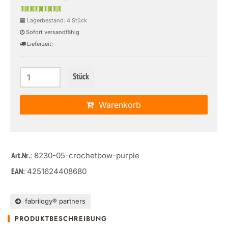
Lagerbestand: 4 Stück
Sofort versandfähig
Lieferzeit:
Stück
Warenkorb
: 8230-05-crochetbow-purple
Art.Nr.
4251624408680
EAN:
fabrilogy® partners
PRODUKTBESCHREIBUNG