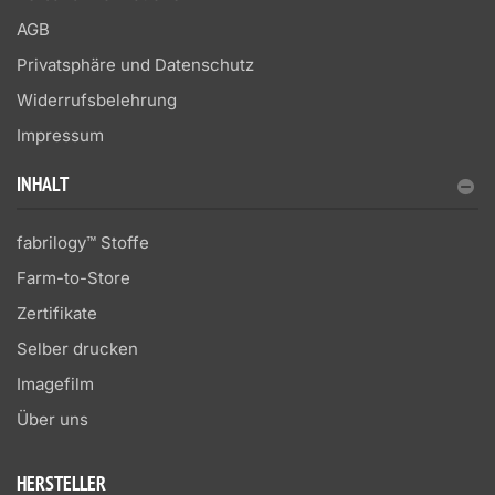
AGB
Privatsphäre und Datenschutz
Widerrufsbelehrung
Impressum
INHALT
fabrilogy™ Stoffe
Farm-to-Store
Zertifikate
Selber drucken
Imagefilm
Über uns
HERSTELLER