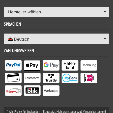
Hersteller wählen
SPRACHEN
Deutsch
ZAHLUNGSWEISEN
* Alle Preise für Endkunden inkl. gesetzl. Mehrwertsteuer zzgl. Versandkosten und