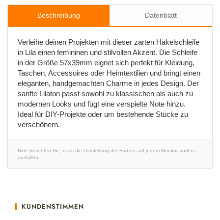
Beschreibung
Datenblatt
Verleihe deinen Projekten mit dieser zarten Häkelschleife
in Lila einen femininen und stilvollen Akzent. Die Schleife
in der Größe 57x39mm eignet sich perfekt für Kleidung,
Taschen, Accessoires oder Heimtextilien und bringt einen
eleganten, handgemachten Charme in jedes Design. Der
sanfte Lilaton passt sowohl zu klassischen als auch zu
modernen Looks und fügt eine verspielte Note hinzu.
Ideal für DIY-Projekte oder um bestehende Stücke zu
verschönern.
Bitte beachten Sie, dass die Darstellung der Farben auf jedem Monitor anders
ausfallen.
KUNDENSTIMMEN