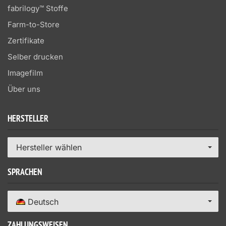
fabrilogy™ Stoffe
Farm-to-Store
Zertifikate
Selber drucken
Imagefilm
Über uns
HERSTELLER
Hersteller wählen
SPRACHEN
Deutsch