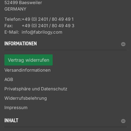
52499 Baesweiler
GERMANY
Telefon:
+49 (0) 2401 / 80 49 49 1
Fax:
+49 (0) 2401 / 80 49 49 3
E-Mail:
info@fabrilogy.com
INFORMATIONEN
Vertrag widerrufen
Versandinformationen
AGB
Privatsphäre und Datenschutz
Widerrufsbelehrung
Impressum
INHALT