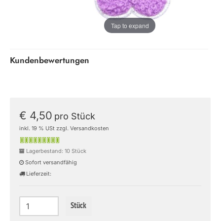
Tap to expand
Kundenbewertungen
€ 4,50
pro Stück
inkl. 19 % USt zzgl. Versandkosten
Lagerbestand: 10 Stück
Sofort versandfähig
Lieferzeit:
Stück