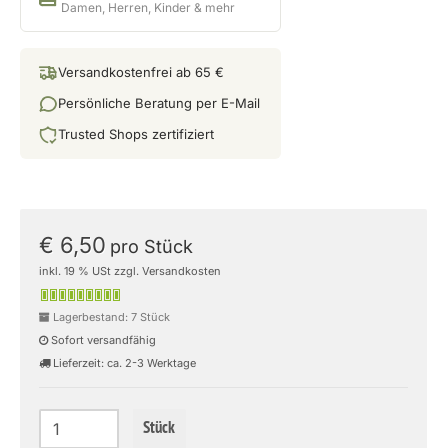
Damen, Herren, Kinder & mehr
Versandkostenfrei ab 65 €
Persönliche Beratung per E-Mail
Trusted Shops zertifiziert
€ 6,50
pro Stück
inkl. 19 % USt zzgl. Versandkosten
Lagerbestand: 7 Stück
Sofort versandfähig
Lieferzeit: ca. 2-3 Werktage
Stück