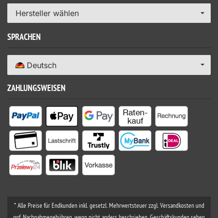
Hersteller wählen
SPRACHEN
Deutsch
ZAHLUNGSWEISEN
* Alle Preise für Endkunden inkl. gesetzl. Mehrwertsteuer zzgl. Versandkosten und
ggf. Nachnahmegebühren, wenn nicht anders beschrieben. Geschäftskunden sehen