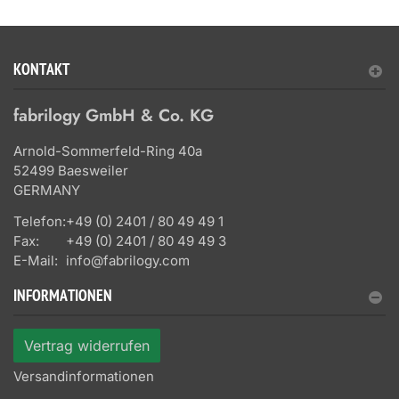
KONTAKT
fabrilogy GmbH & Co. KG
Arnold-Sommerfeld-Ring 40a
52499 Baesweiler
GERMANY
Telefon:
+49 (0) 2401 / 80 49 49 1
Fax:
+49 (0) 2401 / 80 49 49 3
E-Mail:
info@fabrilogy.com
INFORMATIONEN
Vertrag widerrufen
Versandinformationen