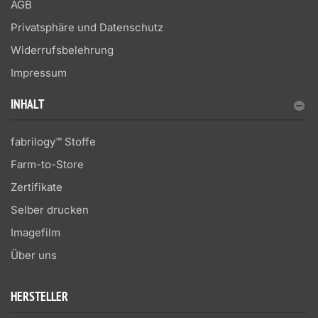
AGB
Privatsphäre und Datenschutz
Widerrufsbelehrung
Impressum
INHALT
fabrilogy™ Stoffe
Farm-to-Store
Zertifikate
Selber drucken
Imagefilm
Über uns
HERSTELLER