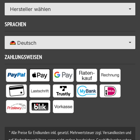
Hersteller wählen
SPRACHEN
Deutsch
ZAHLUNGSWEISEN
* Alle Preise für Endkunden inkl. gesetzl. Mehrwertsteuer zzgl. Versandkosten und