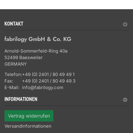
KONTAKT
fabrilogy GmbH & Co. KG
Arnold-Sommerfeld-Ring 40a
52499 Baesweiler
GERMANY
Telefon:
+49 (0) 2401 / 80 49 49 1
Fax:
+49 (0) 2401 / 80 49 49 3
E-Mail:
info@fabrilogy.com
INFORMATIONEN
Vertrag widerrufen
Versandinformationen