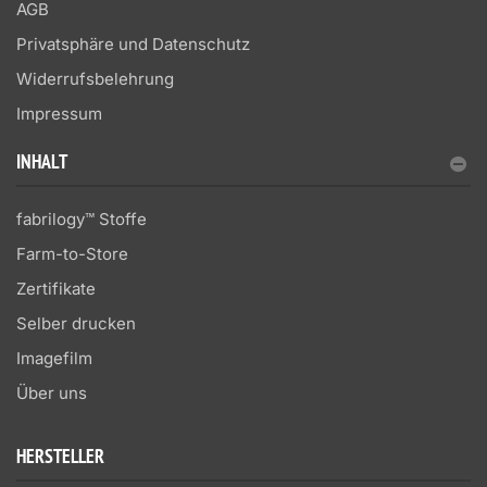
AGB
Privatsphäre und Datenschutz
Widerrufsbelehrung
Impressum
INHALT
fabrilogy™ Stoffe
Farm-to-Store
Zertifikate
Selber drucken
Imagefilm
Über uns
HERSTELLER