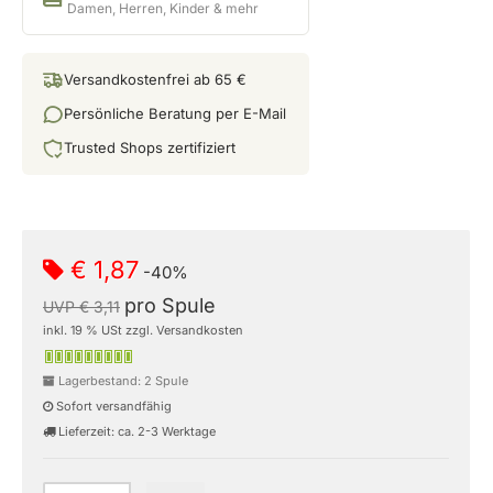
Damen, Herren, Kinder & mehr
Versandkostenfrei ab 65 €
Persönliche Beratung per E-Mail
Trusted Shops zertifiziert
€ 1,87
-40%
pro Spule
UVP € 3,11
inkl. 19 % USt zzgl. Versandkosten
Lagerbestand: 2 Spule
Sofort versandfähig
Lieferzeit: ca. 2-3 Werktage