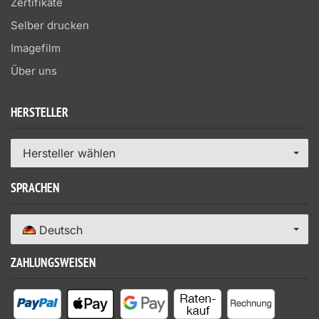
Zertifikate
Selber drucken
Imagefilm
Über uns
HERSTELLER
Hersteller wählen
SPRACHEN
Deutsch
ZAHLUNGSWEISEN