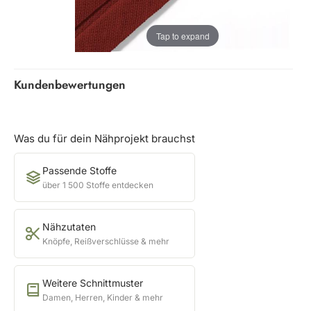
Tap to expand
Kundenbewertungen
Was du für dein Nähprojekt brauchst
Passende Stoffe
über 1 500 Stoffe entdecken
Nähzutaten
Knöpfe, Reißverschlüsse & mehr
Weitere Schnittmuster
Damen, Herren, Kinder & mehr