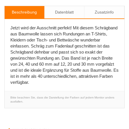
Beschreibung
Datenblatt
Zusatzinfo
Jetzt wird der Ausschnitt perfekt! Mit diesem Schrägband
aus Baumwolle lassen sich Rundungen an T-Shirts,
Kleidern oder Tisch- und Bettwäsche wunderbar
einfassen. Schräg zum Fadenlauf geschnitten ist das
Schrägband dehnbar und passt sich so exakt der
gewünschten Rundung an. Das Band ist je nach Breite
von 24, 40 und 60 mm auf 12, 20 und 30 mm vorgefalzt
und ist die ideale Ergänzung für Stoffe aus Baumwolle. Es
ist in mehr als 40 unterschiedlichen, attraktiven Farben
verfügbar.
Bitte beachten Sie, dass die Darstellung der Farben auf jedem Monitor anders
ausfallen.