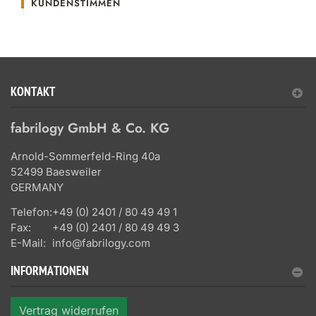
KUNDENSTIMMEN
KONTAKT
fabrilogy GmbH & Co. KG
Arnold-Sommerfeld-Ring 40a
52499 Baesweiler
GERMANY
Telefon:
+49 (0) 2401 / 80 49 49 1
Fax:
+49 (0) 2401 / 80 49 49 3
E-Mail:
info@fabrilogy.com
INFORMATIONEN
Vertrag widerrufen