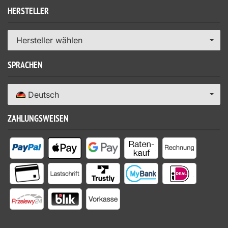
HERSTELLER
Hersteller wählen
SPRACHEN
Deutsch
ZAHLUNGSWEISEN