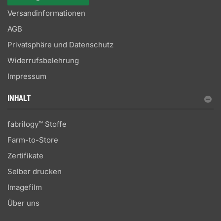
Versandinformationen
AGB
Privatsphäre und Datenschutz
Widerrufsbelehrung
Impressum
INHALT
fabrilogy™ Stoffe
Farm-to-Store
Zertifikate
Selber drucken
Imagefilm
Über uns