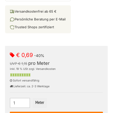
Versandkostenfrei ab 65 €
Persönliche Beratung per E-Mail
Trusted Shops zertifiziert
€ 0,69
-40%
pro Meter
UVP € 1,15
inkl. 19 % USt zzgl. Versandkosten
Sofort versandfähig
Lieferzeit: ca. 2-3 Werktage
Meter