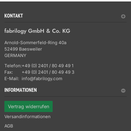
KONTAKT
fabrilogy GmbH & Co. KG
Arnold-Sommerfeld-Ring 40a
52499 Baesweiler
GERMANY
Telefon:
+49 (0) 2401 / 80 49 49 1
Fax:
+49 (0) 2401 / 80 49 49 3
E-Mail:
info@fabrilogy.com
INFORMATIONEN
Vertrag widerrufen
Versandinformationen
AGB