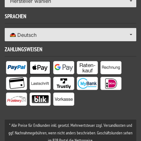
Hersteller wählen
SPRACHEN
Deutsch
ZAHLUNGSWEISEN
* Alle Preise für Endkunden inkl. gesetzl. Mehrwertsteuer zzgl. Versandkosten und
ggf. Nachnahmegebühren, wenn nicht anders beschrieben. Geschäftskunden sehen
im B2B Portal die Nettopreise.