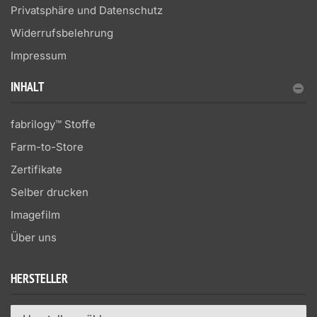
Privatsphäre und Datenschutz
Widerrufsbelehrung
Impressum
INHALT
fabrilogy™ Stoffe
Farm-to-Store
Zertifikate
Selber drucken
Imagefilm
Über uns
HERSTELLER