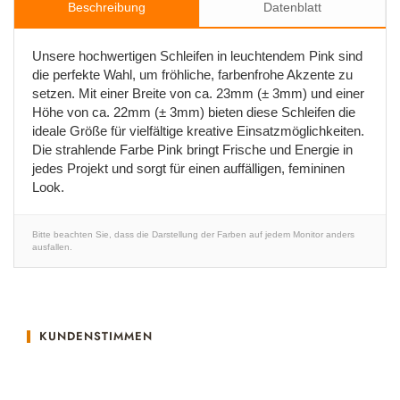
Beschreibung
Datenblatt
Unsere hochwertigen Schleifen in leuchtendem Pink sind
die perfekte Wahl, um fröhliche, farbenfrohe Akzente zu
setzen. Mit einer Breite von ca. 23mm (± 3mm) und einer
Höhe von ca. 22mm (± 3mm) bieten diese Schleifen die
ideale Größe für vielfältige kreative Einsatzmöglichkeiten.
Die strahlende Farbe Pink bringt Frische und Energie in
jedes Projekt und sorgt für einen auffälligen, femininen
Look.
Bitte beachten Sie, dass die Darstellung der Farben auf jedem Monitor anders
ausfallen.
KUNDENSTIMMEN