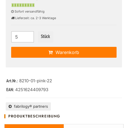
Sofort versandfähig
Lieferzeit: ca. 2-3 Werktage
Stück
Warenkorb
: 8210-01-pink-22
Art.Nr.
4251624409793
EAN:
fabrilogy® partners
PRODUKTBESCHREIBUNG