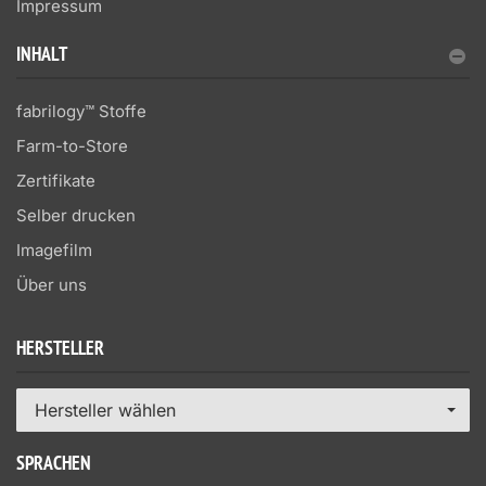
Impressum
INHALT
fabrilogy™ Stoffe
Farm-to-Store
Zertifikate
Selber drucken
Imagefilm
Über uns
HERSTELLER
Hersteller wählen
SPRACHEN