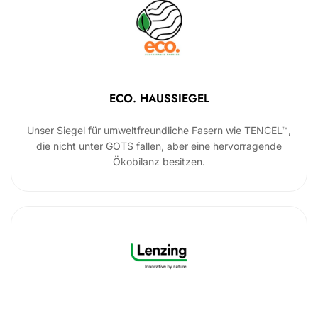
ECO. HAUSSIEGEL
Unser Siegel für umweltfreundliche Fasern wie TENCEL™,
die nicht unter GOTS fallen, aber eine hervorragende
Ökobilanz besitzen.