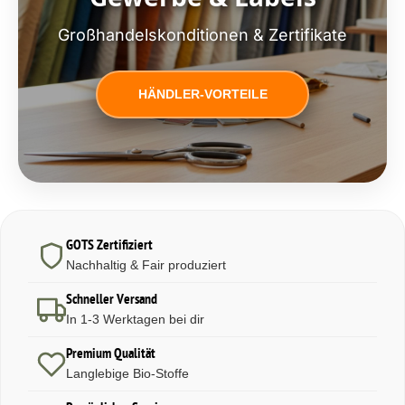
Großhandelskonditionen & Zertifikate
HÄNDLER-VORTEILE
GOTS Zertifiziert
Nachhaltig & Fair produziert
Schneller Versand
In 1-3 Werktagen bei dir
Premium Qualität
Langlebige Bio-Stoffe