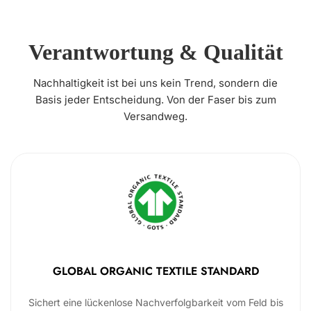
Verantwortung & Qualität
Nachhaltigkeit ist bei uns kein Trend, sondern die
Basis jeder Entscheidung. Von der Faser bis zum
Versandweg.
GLOBAL ORGANIC TEXTILE STANDARD
Sichert eine lückenlose Nachverfolgbarkeit vom Feld bis