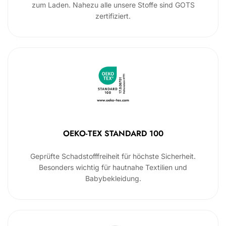
zum Laden. Nahezu alle unsere Stoffe sind GOTS
zertifiziert.
OEKO-TEX STANDARD 100
Geprüfte Schadstofffreiheit für höchste Sicherheit.
Besonders wichtig für hautnahe Textilien und
Babybekleidung.