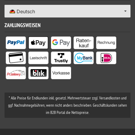
Deutsch
ZAHLUNGSWEISEN
* Alle Preise für Endkunden inkl. gesetzl. Mehrwertsteuer zzgl. Versandkosten und
ggf. Nachnahmegebühren, wenn nicht anders beschrieben. Geschäftskunden sehen
im B2B Portal die Nettopreise.