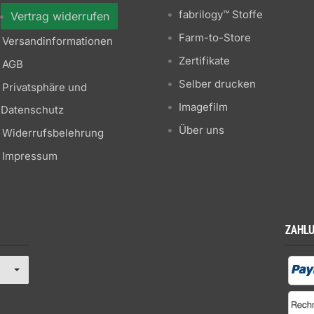
fabrilogy™ Stoffe
Vertrag widerrufen
Farm-to-Store
Versandinformationen
Zertifikate
AGB
Selber drucken
Privatsphäre und
Imagefilm
Datenschutz
Über uns
Widerrufsbelehrung
Impressum
ZAHL