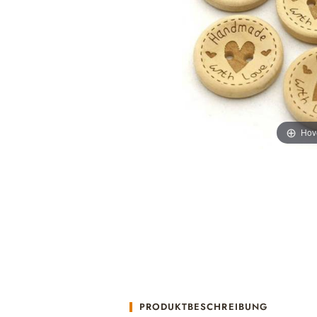
Hov
PRODUKTBESCHREIBUNG