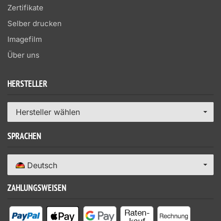
Zertifikate
Selber drucken
Imagefilm
Über uns
HERSTELLER
Hersteller wählen
SPRACHEN
Deutsch
ZAHLUNGSWEISEN