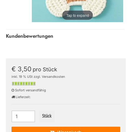
Tap to expand
Kundenbewertungen
€ 3,50
pro Stück
inkl. 19 % USt zzgl. Versandkosten
Sofort versandfähig
Lieferzeit:
Stück