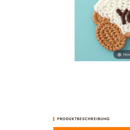
Hov
PRODUKTBESCHREIBUNG