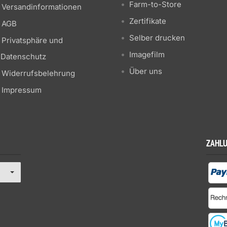
Farm-to-Store
Versandinformationen
Zertifikate
AGB
Selber drucken
Privatsphäre und
Imagefilm
Datenschutz
Über uns
Widerrufsbelehrung
Impressum
ZAHL