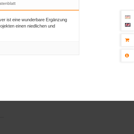
tenblatt
over ist eine wunderbare Ergänzung
ojekten einen niedlichen und