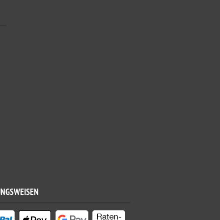
UNGSWEISEN