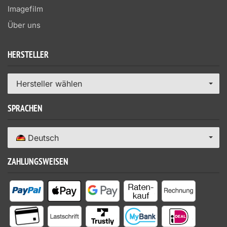
Imagefilm
Über uns
HERSTELLER
Hersteller wählen
SPRACHEN
Deutsch
ZAHLUNGSWEISEN