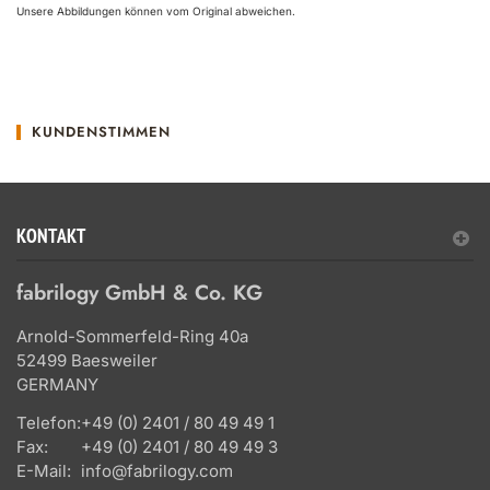
Unsere Abbildungen können vom Original abweichen.
KUNDENSTIMMEN
KONTAKT
fabrilogy GmbH & Co. KG
Arnold-Sommerfeld-Ring 40a
52499 Baesweiler
GERMANY
Telefon:
+49 (0) 2401 / 80 49 49 1
Fax:
+49 (0) 2401 / 80 49 49 3
E-Mail:
info@fabrilogy.com