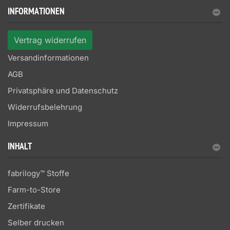
INFORMATIONEN
Vertrag widerrufen
Versandinformationen
AGB
Privatsphäre und Datenschutz
Widerrufsbelehrung
Impressum
INHALT
fabrilogy™ Stoffe
Farm-to-Store
Zertifikate
Selber drucken