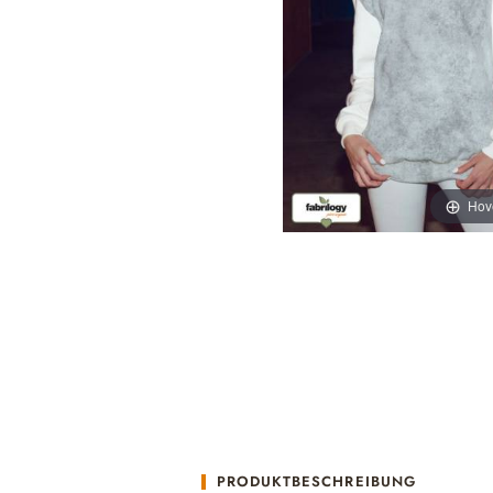
Hov
PRODUKTBESCHREIBUNG