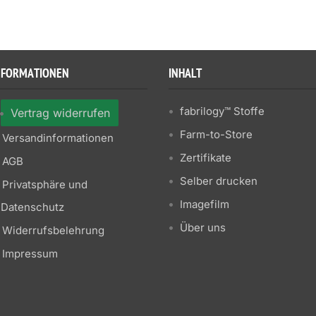
NFORMATIONEN
INHALT
fabrilogy™ Stoffe
Vertrag widerrufen
Farm-to-Store
Versandinformationen
Zertifikate
AGB
Selber drucken
Privatsphäre und
Imagefilm
Datenschutz
Über uns
Widerrufsbelehrung
Impressum