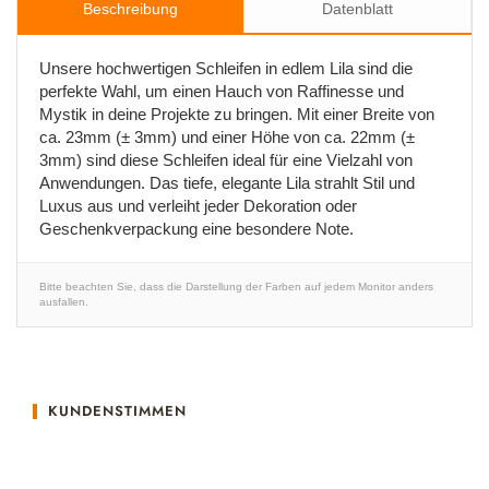
Beschreibung
Datenblatt
Unsere hochwertigen Schleifen in edlem Lila sind die
perfekte Wahl, um einen Hauch von Raffinesse und
Mystik in deine Projekte zu bringen. Mit einer Breite von
ca. 23mm (± 3mm) und einer Höhe von ca. 22mm (±
3mm) sind diese Schleifen ideal für eine Vielzahl von
Anwendungen. Das tiefe, elegante Lila strahlt Stil und
Luxus aus und verleiht jeder Dekoration oder
Geschenkverpackung eine besondere Note.
Bitte beachten Sie, dass die Darstellung der Farben auf jedem Monitor anders
ausfallen.
KUNDENSTIMMEN