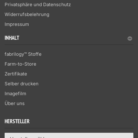
Privatsphäre und Datenschutz
Widerrufsbelehrung
Impressum
INHALT
fabrilogy™ Stoffe
Farm-to-Store
Zertifikate
Selber drucken
Imagefilm
Über uns
HERSTELLER