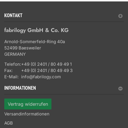
KONTAKT
fabrilogy GmbH & Co. KG
Arnold-Sommerfeld-Ring 40a
52499 Baesweiler
GERMANY
Telefon:
+49 (0) 2401 / 80 49 49 1
Fax:
+49 (0) 2401 / 80 49 49 3
E-Mail:
info@fabrilogy.com
INFORMATIONEN
Vertrag widerrufen
Versandinformationen
AGB