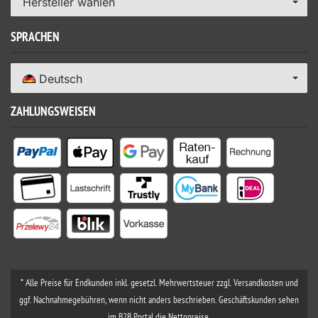
Hersteller wählen
SPRACHEN
Deutsch
ZAHLUNGSWEISEN
* Alle Preise für Endkunden inkl. gesetzl. Mehrwertsteuer zzgl. Versandkosten und
ggf. Nachnahmegebühren, wenn nicht anders beschrieben. Geschäftskunden sehen
im B2B Portal die Nettopreise.