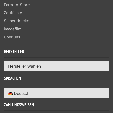
Farm-to-Store
Zertifikate
Selber drucken
Imagefilm
Über uns
HERSTELLER
Hersteller wählen
SPRACHEN
Deutsch
ZAHLUNGSWEISEN