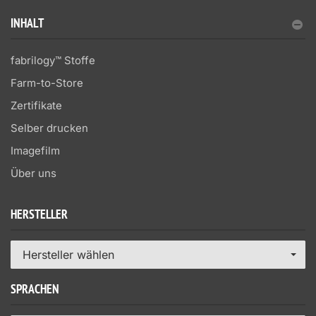
INHALT
fabrilogy™ Stoffe
Farm-to-Store
Zertifikate
Selber drucken
Imagefilm
Über uns
HERSTELLER
Hersteller wählen
SPRACHEN