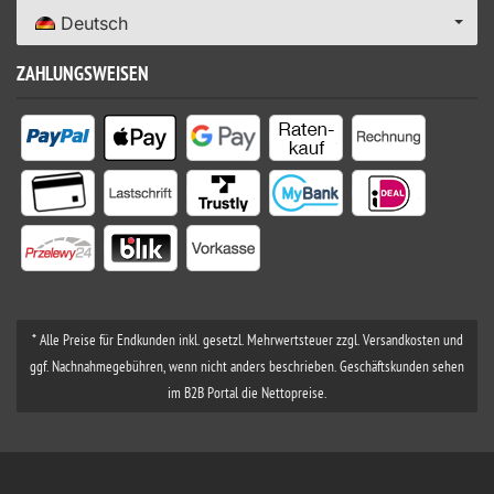
Deutsch
ZAHLUNGSWEISEN
* Alle Preise für Endkunden inkl. gesetzl. Mehrwertsteuer zzgl. Versandkosten und
ggf. Nachnahmegebühren, wenn nicht anders beschrieben. Geschäftskunden sehen
im B2B Portal die Nettopreise.