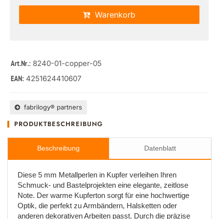
Warenkorb
: 8240-01-copper-05
Art.Nr.
4251624410607
EAN:
fabrilogy® partners
PRODUKTBESCHREIBUNG
Beschreibung
Datenblatt
Diese 5 mm Metallperlen in Kupfer verleihen Ihren
Schmuck- und Bastelprojekten eine elegante, zeitlose
Note. Der warme Kupferton sorgt für eine hochwertige
Optik, die perfekt zu Armbändern, Halsketten oder
anderen dekorativen Arbeiten passt. Durch die präzise