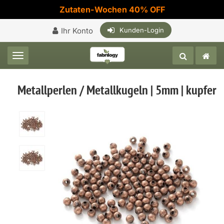
Zutaten-Wochen 40% OFF
Ihr Konto
Kunden-Login
Toggle navigation
Metallperlen / Metallkugeln | 5mm | kupfer