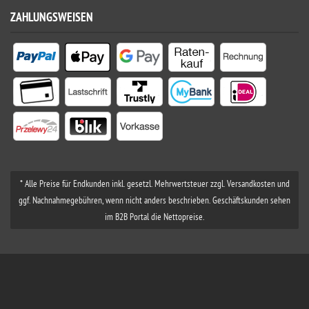
ZAHLUNGSWEISEN
* Alle Preise für Endkunden inkl. gesetzl. Mehrwertsteuer zzgl. Versandkosten und
ggf. Nachnahmegebühren, wenn nicht anders beschrieben. Geschäftskunden sehen
im B2B Portal die Nettopreise.