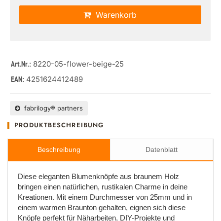
Warenkorb
: 8220-05-flower-beige-25
Art.Nr.
4251624412489
EAN:
fabrilogy® partners
PRODUKTBESCHREIBUNG
Beschreibung
Datenblatt
Diese eleganten Blumenknöpfe aus braunem Holz
bringen einen natürlichen, rustikalen Charme in deine
Kreationen. Mit einem Durchmesser von 25mm und in
einem warmen Braunton gehalten, eignen sich diese
Knöpfe perfekt für Näharbeiten, DIY-Projekte und