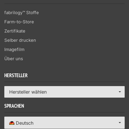
fabrilogy™ Stoffe
Farm-to-Store
Zertifikate
Selber drucken
Imagefilm
Über uns
HERSTELLER
Hersteller wählen
SPRACHEN
Deutsch