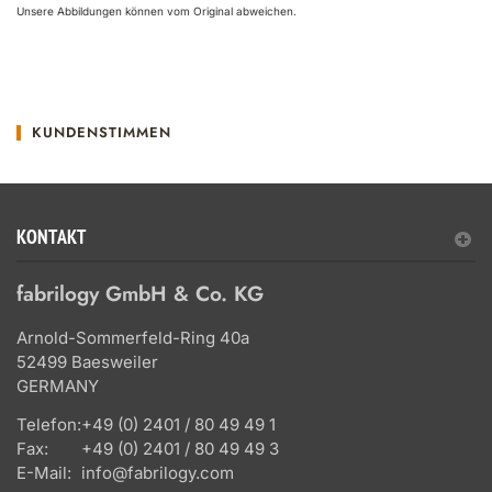
Unsere Abbildungen können vom Original abweichen.
KUNDENSTIMMEN
KONTAKT
fabrilogy GmbH & Co. KG
Arnold-Sommerfeld-Ring 40a
52499 Baesweiler
GERMANY
Telefon:
+49 (0) 2401 / 80 49 49 1
Fax:
+49 (0) 2401 / 80 49 49 3
E-Mail:
info@fabrilogy.com