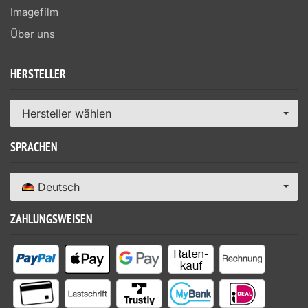
Imagefilm
Über uns
HERSTELLER
Hersteller wählen
SPRACHEN
Deutsch
ZAHLUNGSWEISEN