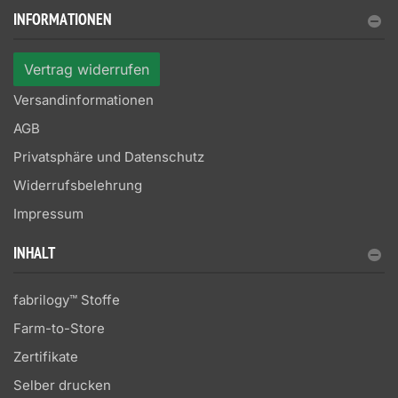
INFORMATIONEN
Vertrag widerrufen
Versandinformationen
AGB
Privatsphäre und Datenschutz
Widerrufsbelehrung
Impressum
INHALT
fabrilogy™ Stoffe
Farm-to-Store
Zertifikate
Selber drucken