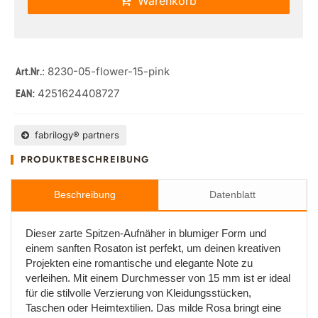
Warenkorb
: 8230-05-flower-15-pink
Art.Nr.
4251624408727
EAN:
fabrilogy® partners
PRODUKTBESCHREIBUNG
Beschreibung
Datenblatt
Dieser zarte Spitzen-Aufnäher in blumiger Form und
einem sanften Rosaton ist perfekt, um deinen kreativen
Projekten eine romantische und elegante Note zu
verleihen. Mit einem Durchmesser von 15 mm ist er ideal
für die stilvolle Verzierung von Kleidungsstücken,
Taschen oder Heimtextilien. Das milde Rosa bringt eine