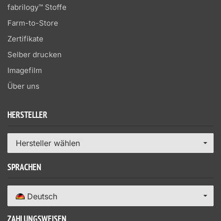
fabrilogy™ Stoffe
Farm-to-Store
Zertifikate
Selber drucken
Imagefilm
Über uns
HERSTELLER
Hersteller wählen
SPRACHEN
Deutsch
ZAHLUNGSWEISEN