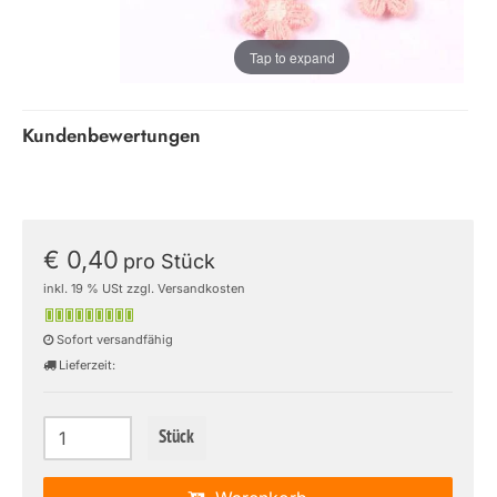
Tap to expand
Kundenbewertungen
€ 0,40
pro Stück
inkl. 19 % USt zzgl. Versandkosten
Sofort versandfähig
Lieferzeit:
Stück