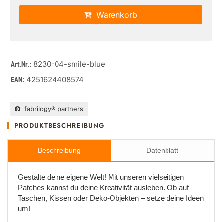
Warenkorb
: 8230-04-smile-blue
Art.Nr.
4251624408574
EAN:
fabrilogy® partners
PRODUKTBESCHREIBUNG
Beschreibung
Datenblatt
Gestalte deine eigene Welt! Mit unseren vielseitigen
Patches kannst du deine Kreativität ausleben. Ob auf
Taschen, Kissen oder Deko-Objekten – setze deine Ideen
um!