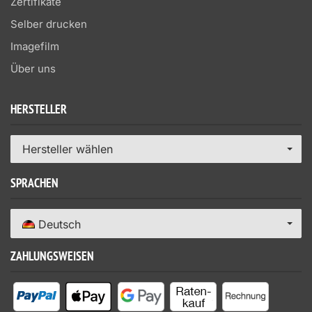
Zertifikate
Selber drucken
Imagefilm
Über uns
HERSTELLER
Hersteller wählen
SPRACHEN
Deutsch
ZAHLUNGSWEISEN