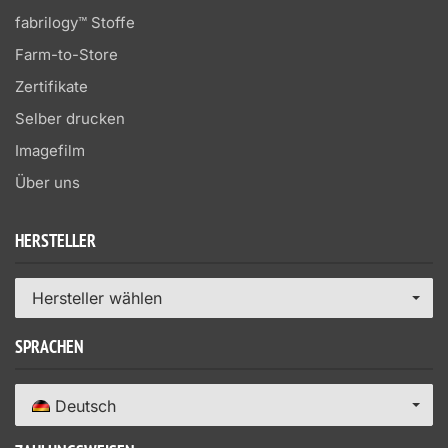
fabrilogy™ Stoffe
Farm-to-Store
Zertifikate
Selber drucken
Imagefilm
Über uns
HERSTELLER
Hersteller wählen
SPRACHEN
Deutsch