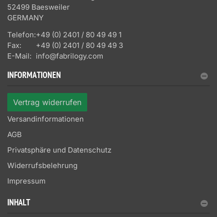
52499 Baesweiler
GERMANY
Telefon:
+49 (0) 2401 / 80 49 49 1
Fax:
+49 (0) 2401 / 80 49 49 3
E-Mail:
info@fabrilogy.com
INFORMATIONEN
Vertrag widerrufen
Versandinformationen
AGB
Privatsphäre und Datenschutz
Widerrufsbelehrung
Impressum
INHALT