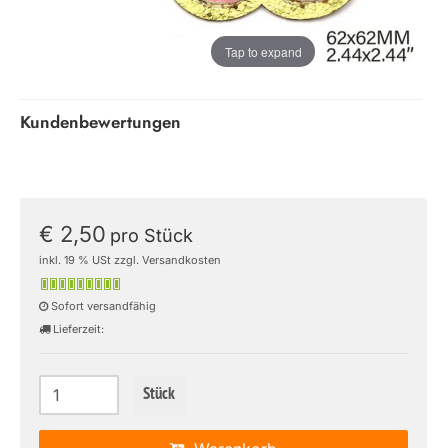
Tap to expand
Kundenbewertungen
€ 2,50
pro Stück
inkl. 19 % USt zzgl. Versandkosten
Sofort versandfähig
Lieferzeit:
Stück