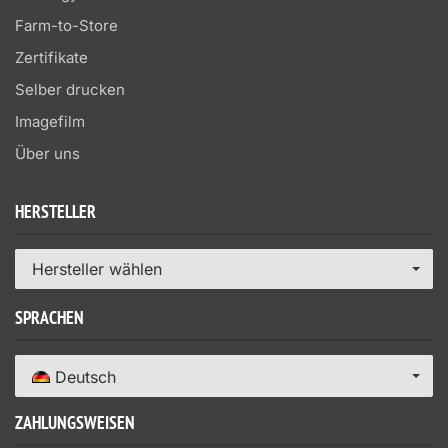
Farm-to-Store
Zertifikate
Selber drucken
Imagefilm
Über uns
HERSTELLER
Hersteller wählen
SPRACHEN
Deutsch
ZAHLUNGSWEISEN