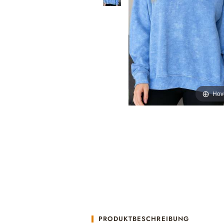
Hov
PRODUKTBESCHREIBUNG