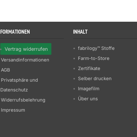
NFORMATIONEN
INHALT
fabrilogy™ Stoffe
Vertrag widerrufen
Farm-to-Store
Versandinformationen
Zertifikate
AGB
Selber drucken
Privatsphäre und
Imagefilm
Datenschutz
Über uns
Widerrufsbelehrung
Impressum