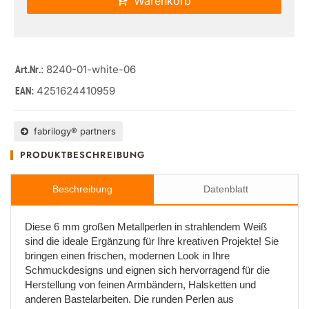
Warenkorb
: 8240-01-white-06
Art.Nr.
4251624410959
EAN:
fabrilogy® partners
PRODUKTBESCHREIBUNG
Beschreibung
Datenblatt
Diese 6 mm großen Metallperlen in strahlendem Weiß
sind die ideale Ergänzung für Ihre kreativen Projekte! Sie
bringen einen frischen, modernen Look in Ihre
Schmuckdesigns und eignen sich hervorragend für die
Herstellung von feinen Armbändern, Halsketten und
anderen Bastelarbeiten. Die runden Perlen aus