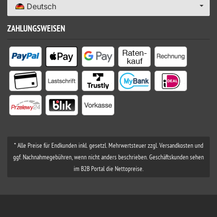
Deutsch
ZAHLUNGSWEISEN
* Alle Preise für Endkunden inkl. gesetzl. Mehrwertsteuer zzgl. Versandkosten und
ggf. Nachnahmegebühren, wenn nicht anders beschrieben. Geschäftskunden sehen
im B2B Portal die Nettopreise.