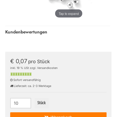
Tap to expand
Kundenbewertungen
€ 0,07
pro Stück
inkl. 19 % USt zzgl. Versandkosten
Sofort versandfähig
Lieferzeit: ca. 2-3 Werktage
Stück